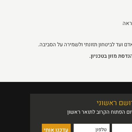
ראה
 ועד לביטחון תזונתי ולשמירה על הסביבה.
דסת מזון בטכניון.
רושם ראשוני
ם הפתוח הקרוב לתואר ראשון