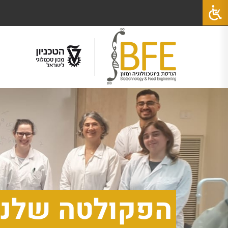
הפקולטה שלנו