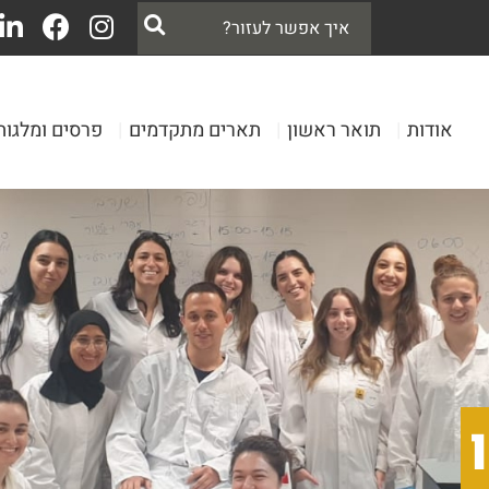
אודות
|
תואר ראשון
|
תארים מתקדמים
|
פרסים ומלגות