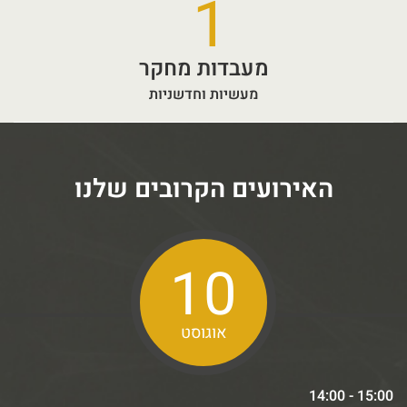
1
מעבדות מחקר
מעשיות וחדשניות
האירועים הקרובים שלנו
10
אוגוסט
14:00 - 15:00