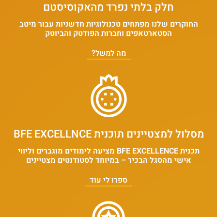
חלק בלתי נפרד מהאקוסיסטם
החוקרים שלנו מפתחים טכנולוגיות חדשניות עבור מיטב
הסטארטאפים וחברות הפודטק והביוטק
מה למשל?
מסלול למצטיינים תוכנית BFE EXCELLNCE
תכנית BFE EXCELLENCE מציעה לימודים מוגברים וליווי
אישי מהסגל הבכיר – במיוחד לסטודנטים מצטיינים
ספרו לי עוד