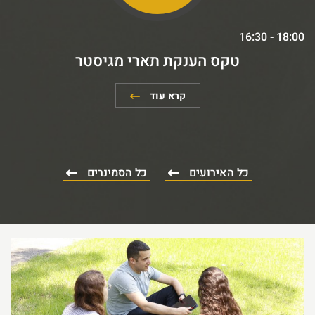
16:30 - 18:00
טקס הענקת תארי מגיסטר
קרא עוד
כל האירועים
כל הסמינרים