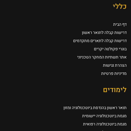
כללי
דף הבית
דרישות קבלה לתואר ראשון
דרישות קבלה לתארים מתקדמים
בוגרי פקולטה יקרים
אתר תשתיות המחקר הטכניוני
הצהרת נגישות
מדיניות פרטיות
לימודים
תואר ראשון בהנדסת ביוטכנולוגיה ומזון
מגמת ביוטכנולוגיה יישומית
מגמת ביוטכנולוגיה רפואית