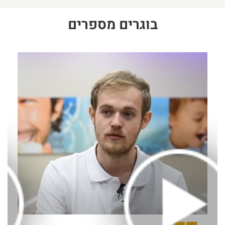
בוגרים מספרים