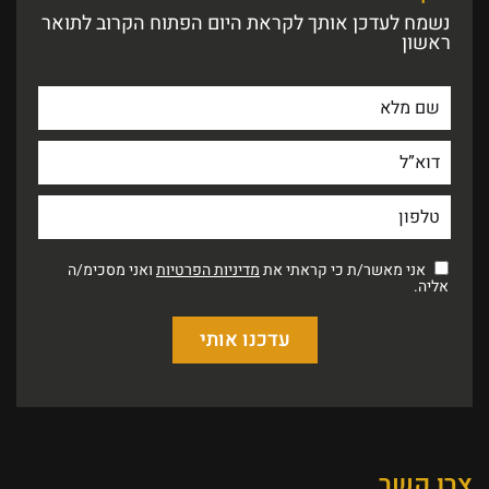
נשמח לעדכן אותך לקראת היום הפתוח הקרוב לתואר
ראשון
אני מאשר/ת כי קראתי את
מדיניות הפרטיות
ואני מסכימ/ה
אליה.
צרו קשר