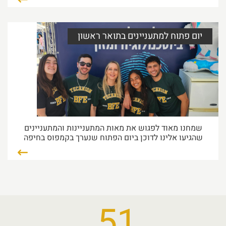
יום פתוח למתעניינים בתואר ראשון
שמחנו מאוד לפגוש את מאות המתעניינות והמתעניינים
שהגיעו אלינו לדוכן ביום הפתוח שנערך בקמפוס בחיפה
51