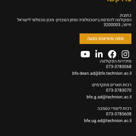
כתובת:
הפקולטה להנדסת ביוטכנולוגיה ומזון הטכניון- מכון טכנולוגי לישראל
חיפה, 3200003
מפה והוראות הגעה
מזכירות הפקולטה:
073-3783068
bfe.dean.ad@bfe.technion.ac.il
רכזת תארים מתקדמים:
073-3783070
bfe.g.ad@technion.ac.il
רכזת לימודי הסמכה
073-3785608
bfe.ug.ad@technion.ac.il