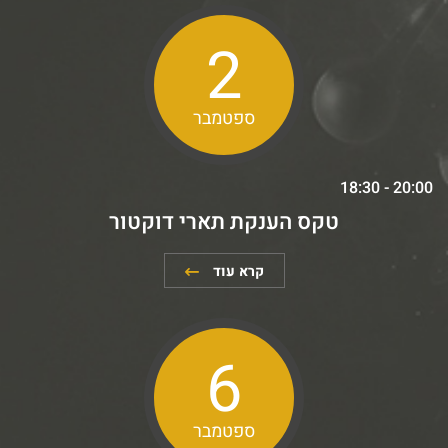
2
ספטמבר
18:30 - 20:00
טקס הענקת תארי דוקטור
קרא עוד
6
ספטמבר