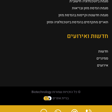
מגמת ביוטכנולוגיה חישובית
מגמת הנדסת מזון ובריאות
מגמת חדשנות וקיימות בהנדסת מזון
תארים מתקדמים בהנדסת ביוטכנולוגיה ומזון
חדשות ואירועים
חדשות
סמינרים
אירועים
© כל הזכויות שמורות Biotechnology
בניית אתרים