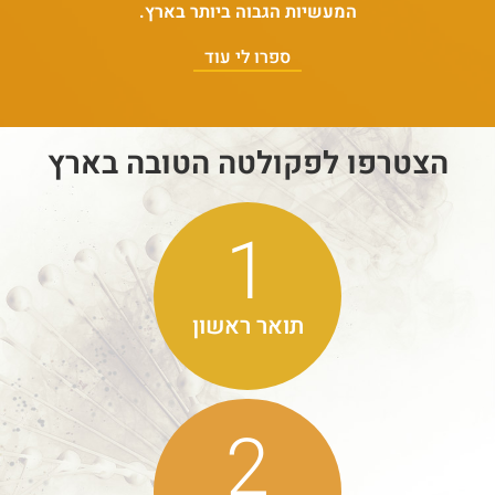
המעשיות הגבוה ביותר בארץ.
ספרו לי עוד
הצטרפו לפקולטה הטובה בארץ