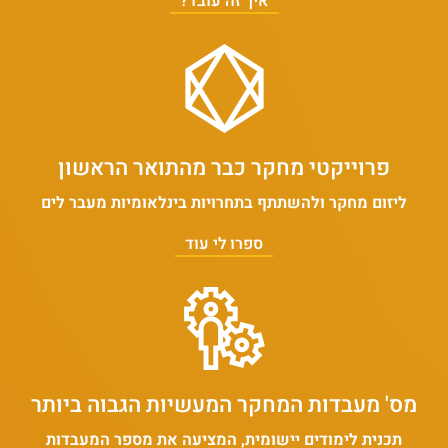
איך זה עובד?
פרוייקטי מחקר כבר מהתואר הראשון
ליזום מחקר ולהשתתף בתחרויות בינלאומיות מעבר לים
ספרו לי עוד
מס' מעבדות המחקר המעשיות הגבוה ביותר
תכנית לימודים יישומית, המציעה את מספר המעבדות