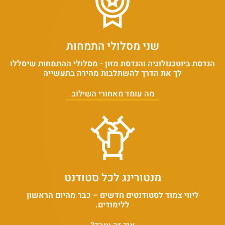
שני מסלולי התמחות
הנדסת ביוטכנולוגיה והנדסת מזון - מסלולי ההתמחות שיסללו
לך את הדרך להשתלבות מהירה בתעשייה
מה עומד מאחורי השילוב
מנטורינג לכל סטודנט
ליווי צמוד לסטודנטים חדשים – כבר מהיום הראשון
ללימודים.