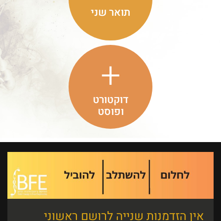
אין הזדמנות שנייה לרושם ראשוני