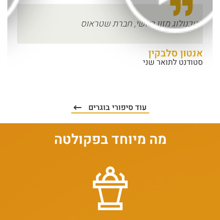
טכנולוג מזון ראשי, חברת שטראוס
אנטון סלבקין
סטודנט לתואר שני
עוד סיפורי בוגרים
מה מיוחד בפקולטה