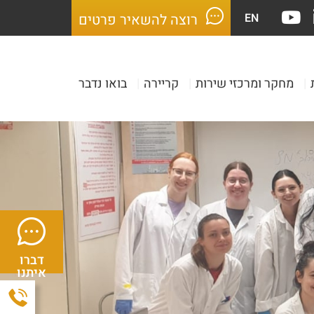
EN
רוצה להשאיר פרטים
|
מחקר ומרכזי שירות
|
קריירה
|
בואו נדבר
דברו
איתנו