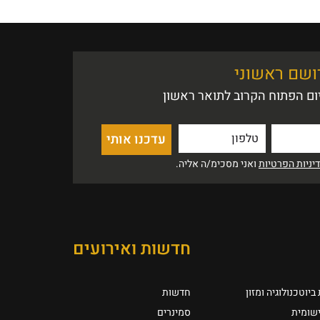
רושם ראשוני
ם הפתוח הקרוב לתואר ראשון
ניות הפרטיות
ואני מסכימ/ה אליה.
חדשות ואירועים
יוטכנולוגיה ומזון
חדשות
ישומית
סמינרים