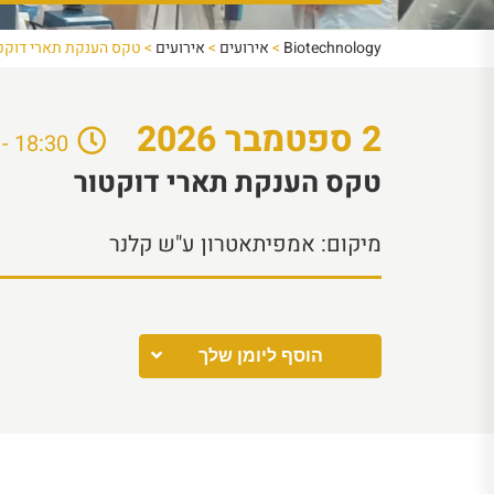
Biotechnology
>
אירועים
>
אירועים
>
טקס הענקת תארי דוקט
2
ספטמבר
2026
18:30 - 20:00
טקס הענקת תארי דוקטור
מיקום:
אמפיתאטרון ע"ש קלנר
הוסף ליומן שלך