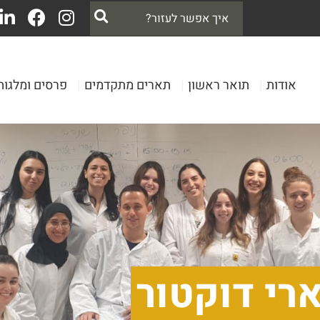
אודות
|
תואר ראשון
|
תארים מתקדמים
|
פרסים ומלגות
רי דוקטור