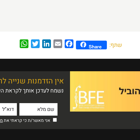
WhatsApp
Twitter
LinkedIn
Email
Facebook
שתף:
Share
אין הזדמנות שנייה ל
נשמח לעדכן אותך לקראת היו
אני מאשר/ת כי קראתי את
מדי