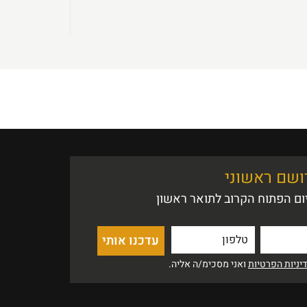
רושם ראשוני
ם הפתוח הקרוב לתואר ראשון
ניות הפרטיות
ואני מסכימ/ה אליה.