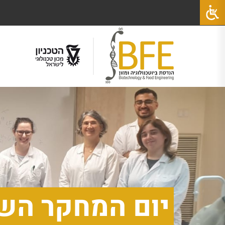
יום המחקר השנת