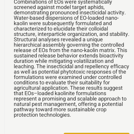
Combinations of EOs were systematically
screened against model target aphids,
demonstrating pronounced insecticidal activity.
Water-based dispersions of EO-loaded nano-
kaolin were subsequently formulated and
characterized to elucidate their colloidal
structure, interparticle organization, and stability.
Structural analyses revealed a unique
hierarchical assembly governing the controlled
release of EOs from the nano-kaolin matrix. This
sustained release behavior extends bioactivity
duration while mitigating volatilization and
leaching. The insecticidal and repellency efficacy
as well as potential phytotoxic responses of the
formulations were examined under controlled
conditions to evaluate their suitability for
agricultural application. These results suggest
that EOs–loaded kaolinite formulations
represent a promising and scalable approach to
natural pest management, offering a potential
pathway toward more sustainable crop
protection technologies.