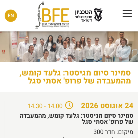
EN
סמינר סיום מגיסטר: גלעד קומש,
מהמעבדה של פרופ' אסתי סגל
24
אוגוסט
2026
14:00 - 14:30
סמינר סיום מגיסטר: גלעד קומש, מהמעבדה
של פרופ' אסתי סגל
מיקום:
חדר 300