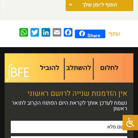
הוסף ליומן שלך
WhatsApp
Twitter
LinkedIn
Email
Facebook
שתף:
Share
אין הזדמנות שנייה לרושם ראשוני
נשמח לעדכן אותך לקראת היום הפתוח הקרוב לתואר
ראשון