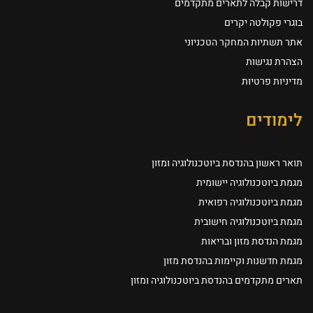
דרישות קבלה לתארים מתקדמים
בוגרי פקולטה יקרים
אתר תשתיות המחקר הטכניוני
הצהרת נגישות
מדיניות פרטיות
לימודים
תואר ראשון בהנדסת ביוטכנולוגיה ומזון
מגמת ביוטכנולוגיה יישומית
מגמת ביוטכנולוגיה רפואית
מגמת ביוטכנולוגיה חישובית
מגמת הנדסת מזון ובריאות
מגמת חדשנות וקיימות בהנדסת מזון
תארים מתקדמים בהנדסת ביוטכנולוגיה ומזון