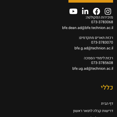
מזכירות הפקולטה:
073-3783068
bfe.dean.ad@bfe.technion.ac.il
רכזת תארים מתקדמים:
073-3783070
bfe.g.ad@technion.ac.il
רכזת לימודי הסמכה
073-3785608
bfe.ug.ad@technion.ac.il
כללי
דף הבית
דרישות קבלה לתואר ראשון