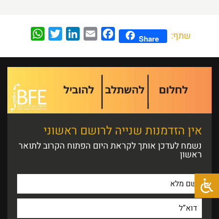
WhatsApp
Twitter
LinkedIn
Email
Facebook
שתף:
Share
אין הזדמנות שנייה לרושם ראשוני
נשמח לעדכן אותך לקראת היום הפתוח הקרוב לתואר
ראשון