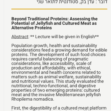
דובר
: עדן בק, סטודנטית לתואר שני
Beyond Traditional Proteins: Assessing the
Potential of Jellyfish and Cultured Meat as
Alternative Proteins
Abstract
: ** Lecture will be given in English**
Population growth, health and sustainability
considerations feed a growing demand for edible
proteins. The development of such food choices
requires careful balancing of pragmatic
considerations, like accessibility, scale of
production and affordability, with ethical,
environmental and health concerns related to
matters such as animal welfare, sustainability
and nutritional values. This study evaluated the
nutritional, techno-functional, and digestive
properties of two emerging proteins: cultured
meat and the invasive Mediterranean jellyfish
Rhopilema nomadica.
First, the digestibility of a cultured meat platform