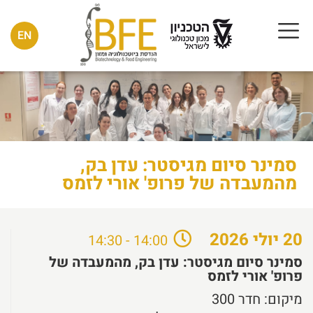
EN
סמינר סיום מגיסטר: עדן בק,
מהמעבדה של פרופ' אורי לזמס
20
יולי
2026
14:00 - 14:30
סמינר סיום מגיסטר: עדן בק, מהמעבדה של
פרופ' אורי לזמס
מיקום:
חדר 300