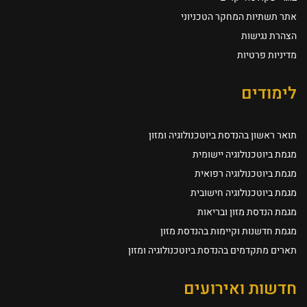
אתר תשתיות המחקר הטכניוני
הצהרת נגישות
מדיניות פרטיות
לימודים
תואר ראשון בהנדסת ביוטכנולוגיה ומזון
מגמת ביוטכנולוגיה יישומית
מגמת ביוטכנולוגיה רפואית
מגמת ביוטכנולוגיה חישובית
מגמת הנדסת מזון ובריאות
מגמת חדשנות וקיימות בהנדסת מזון
תארים מתקדמים בהנדסת ביוטכנולוגיה ומזון
חדשות ואירועים