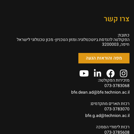
צרו קשר
כתובת:
הפקולטה להנדסת ביוטכנולוגיה ומזון הטכניון- מכון טכנולוגי לישראל
חיפה, 3200003
מפה והוראות הגעה
מזכירות הפקולטה:
073-3783068
bfe.dean.ad@bfe.technion.ac.il
רכזת תארים מתקדמים:
073-3783070
bfe.g.ad@technion.ac.il
רכזת לימודי הסמכה
073-3785608