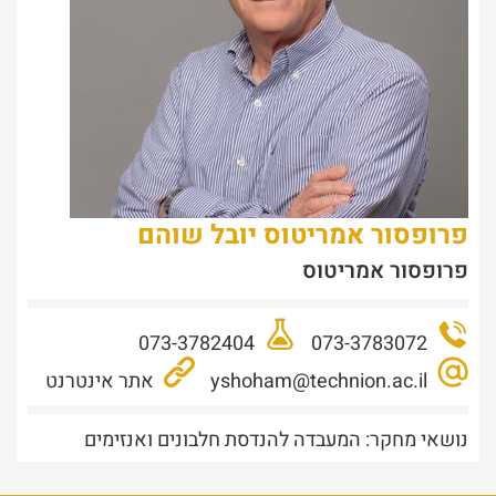
פרופסור אמריטוס
יובל
שוהם
פרופסור אמריטוס
073-3782404
073-3783072
yshoham@technion.ac.il
אתר אינטרנט
נושאי מחקר:
המעבדה להנדסת חלבונים ואנזימים