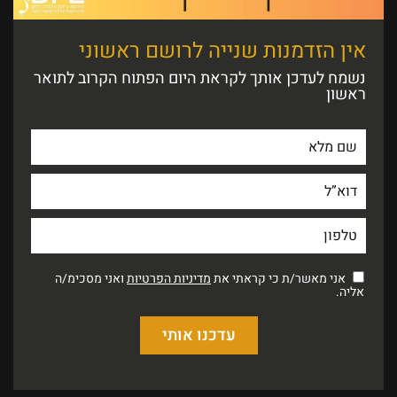
אין הזדמנות שנייה לרושם ראשוני
נשמח לעדכן אותך לקראת היום הפתוח הקרוב לתואר
ראשון
אני מאשר/ת כי קראתי את
מדיניות הפרטיות
ואני מסכימ/ה
אליה.