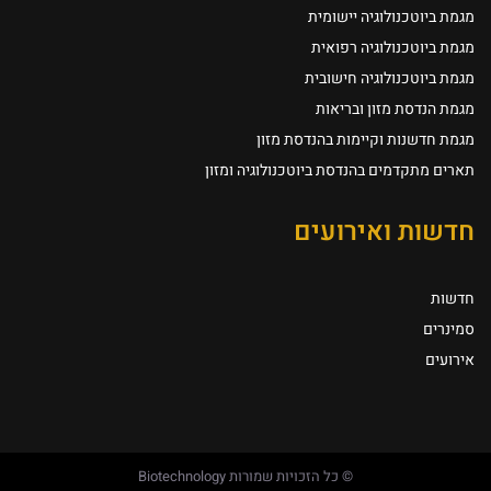
מגמת ביוטכנולוגיה יישומית
מגמת ביוטכנולוגיה רפואית
מגמת ביוטכנולוגיה חישובית
מגמת הנדסת מזון ובריאות
מגמת חדשנות וקיימות בהנדסת מזון
תארים מתקדמים בהנדסת ביוטכנולוגיה ומזון
חדשות ואירועים
חדשות
סמינרים
אירועים
© כל הזכויות שמורות Biotechnology