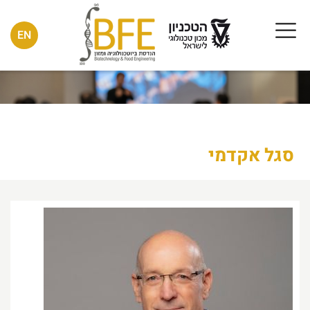
EN
סגל אקדמי