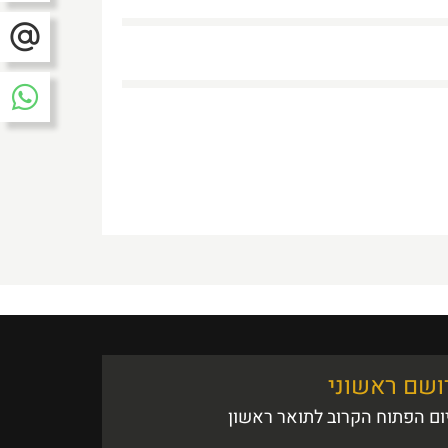
רושם ראשוני
ם הפתוח הקרוב לתואר ראשון