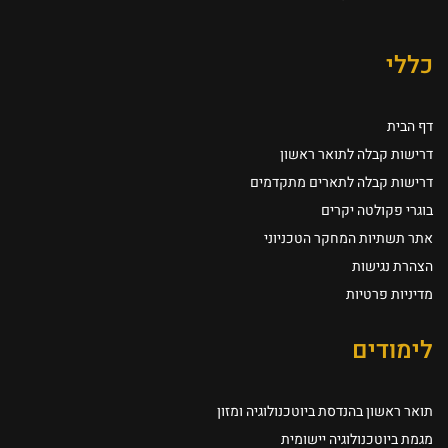
כללי
דף הבית
דרישות קבלה לתואר ראשון
דרישות קבלה לתארים מתקדמים
בוגרי פקולטה יקרים
אתר תשתיות המחקר הטכניוני
הצהרת נגישות
מדיניות פרטיות
לימודים
תואר ראשון בהנדסת ביוטכנולוגיה ומזון
מגמת ביוטכנולוגיה יישומית