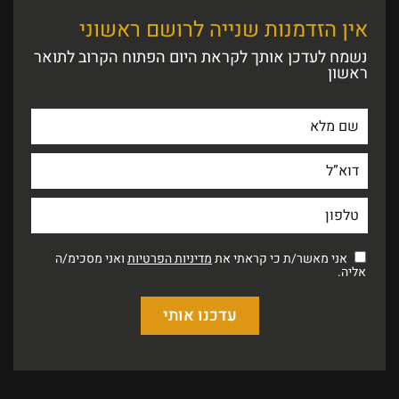
אין הזדמנות שנייה לרושם ראשוני
נשמח לעדכן אותך לקראת היום הפתוח הקרוב לתואר
ראשון
אני מאשר/ת כי קראתי את
מדיניות הפרטיות
ואני מסכימ/ה
אליה.