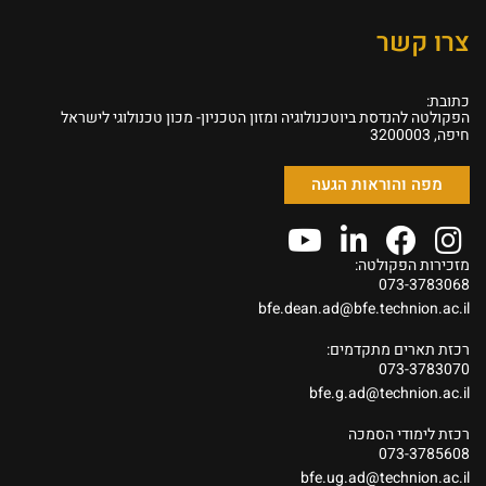
צרו קשר
כתובת:
הפקולטה להנדסת ביוטכנולוגיה ומזון הטכניון- מכון טכנולוגי לישראל
חיפה, 3200003
מפה והוראות הגעה
מזכירות הפקולטה:
073-3783068
bfe.dean.ad@bfe.technion.ac.il
רכזת תארים מתקדמים:
073-3783070
bfe.g.ad@technion.ac.il
רכזת לימודי הסמכה
073-3785608
bfe.ug.ad@technion.ac.il