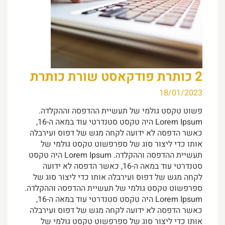
2 כותרת פודקאסט שורת כותרת
18/01/2023
פשוט טקסט גולמי של תעשיית ההדפסה וההקלדה.
Lorem Ipsum היה טקסט סטנדרטי עוד במאה ה-16,
כאשר הדפסה לא ידועה לקחה מגש של דפוס ועירבלה
אותו כדי ליצור סוג של ספרפשוט טקסט גולמי של
תעשיית ההדפסה וההקלדה. Lorem Ipsum היה טקסט
סטנדרטי עוד במאה ה-16, כאשר הדפסה לא ידועה
לקחה מגש של דפוס ועירבלה אותו כדי ליצור סוג של
ספרפשוט טקסט גולמי של תעשיית ההדפסה וההקלדה.
Lorem Ipsum היה טקסט סטנדרטי עוד במאה ה-16,
כאשר הדפסה לא ידועה לקחה מגש של דפוס ועירבלה
אותו כדי ליצור סוג של ספרפשוט טקסט גולמי של