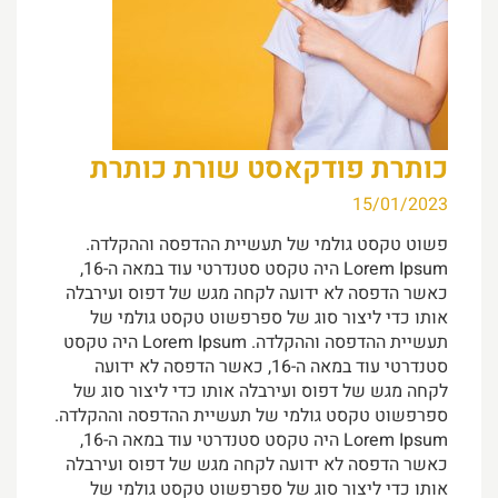
כותרת פודקאסט שורת כותרת
15/01/2023
פשוט טקסט גולמי של תעשיית ההדפסה וההקלדה.
Lorem Ipsum היה טקסט סטנדרטי עוד במאה ה-16,
כאשר הדפסה לא ידועה לקחה מגש של דפוס ועירבלה
אותו כדי ליצור סוג של ספרפשוט טקסט גולמי של
תעשיית ההדפסה וההקלדה. Lorem Ipsum היה טקסט
סטנדרטי עוד במאה ה-16, כאשר הדפסה לא ידועה
לקחה מגש של דפוס ועירבלה אותו כדי ליצור סוג של
ספרפשוט טקסט גולמי של תעשיית ההדפסה וההקלדה.
Lorem Ipsum היה טקסט סטנדרטי עוד במאה ה-16,
כאשר הדפסה לא ידועה לקחה מגש של דפוס ועירבלה
אותו כדי ליצור סוג של ספרפשוט טקסט גולמי של