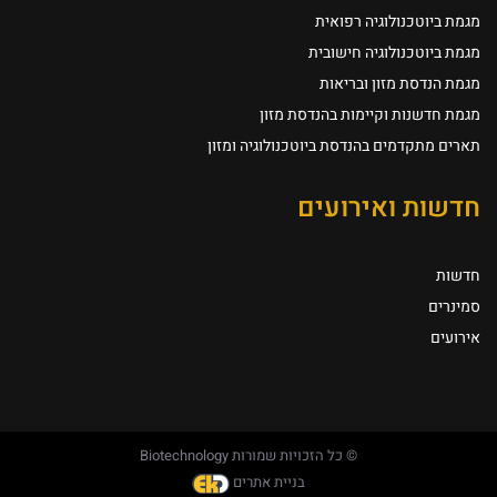
מגמת ביוטכנולוגיה רפואית
מגמת ביוטכנולוגיה חישובית
מגמת הנדסת מזון ובריאות
מגמת חדשנות וקיימות בהנדסת מזון
תארים מתקדמים בהנדסת ביוטכנולוגיה ומזון
חדשות ואירועים
חדשות
סמינרים
אירועים
© כל הזכויות שמורות Biotechnology
בניית אתרים