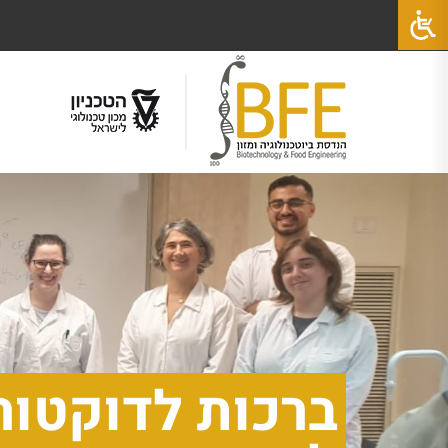
ברכות לדוקטור