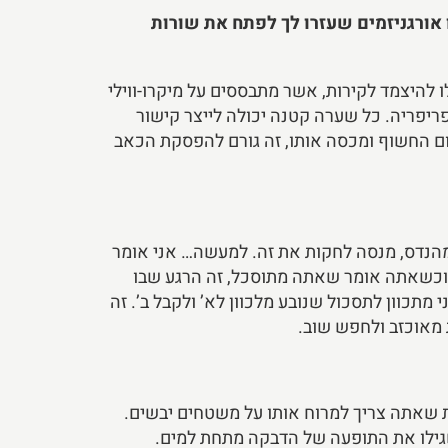
אורגניזמים שעזרו לך לפתח את שורות
להיצמד לקירות, אשר מתבססים על מיקרו-ווילי
פריפריה. כל שערה קטנה יכולה לייצר קישור
ם החשוף ומכסה אותו, זה גורם להפסקת הכאב
כמהנדס, מנסה לחקות את זה. למעשה… אני אומר
, וכשאתה אומר שאתה מתוסכל, זה הרגע שבו
מתכוון לתסכול שנובע מלכוון לא’ ולקבל ב’. זה
 שאתה צריך למרוח אותו על משטחים יבשים.
שגילו את התופעה של הדבקה מתחת למים.