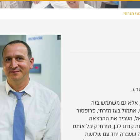
בעז מזרחי
בע.
, אלא גם משתמש בזה
 אתמול בעז מזרחי, פרופסור
אל, העביר את ההרצאה
ת קודם לכן, מזרחי קיבל אותנו
ה שעברה יחד עם שלושת