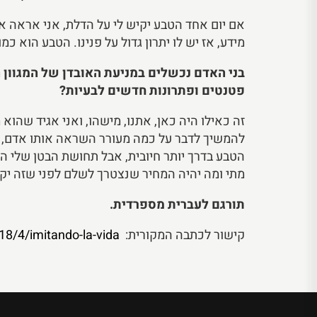
מידע, אז יש לו יתרון גדול על פנינו. הטבע הוא 
בני האדם נכשלים במניעת האובדן של המגוון הב
פטנטים ופתרונות חדשים לבעיות?
זה כאילו היה כאן, אתנו, מישהו, ואני אגיד שהו
להמשיך לדבר על כמה מעורר השראה אותו אדם, אבל
הטבע בדרך יותר חיובית, אבל תחושת הבטן שלי הי
מתי ומה יהיה המחיר שנצטרך לשלם לפני שזה יקר
תורגם לעברית מספרדית.
קישור לכתבה המקורית:
18/4/imitando-la-vida/