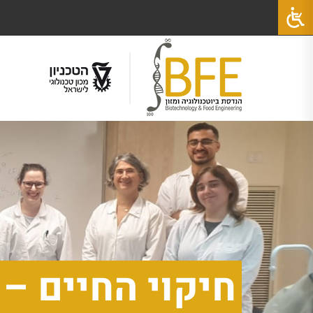
חיקוי החיים – 