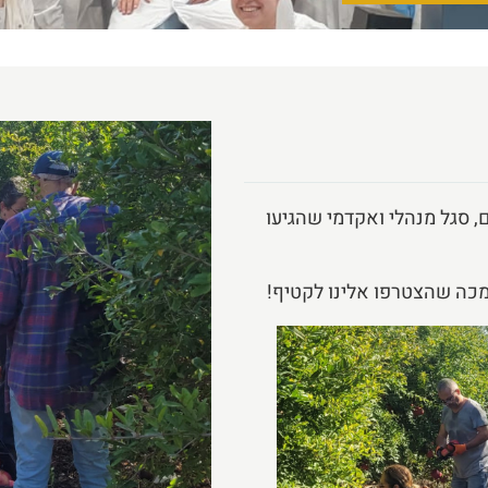
למים, סגל מנהלי ואקדמי שהגיעו
מכה שהצטרפו אלינו לקטיף!