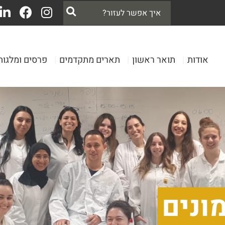
אודות
|
תואר ראשון
|
תארים מתקדמים
|
פרסים ומלגות
ונים