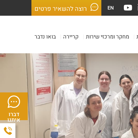
EN
רוצה להשאיר פרטים
|
מחקר ומרכזי שירות
|
קריירה
|
בואו נדבר
דברו
איתנו