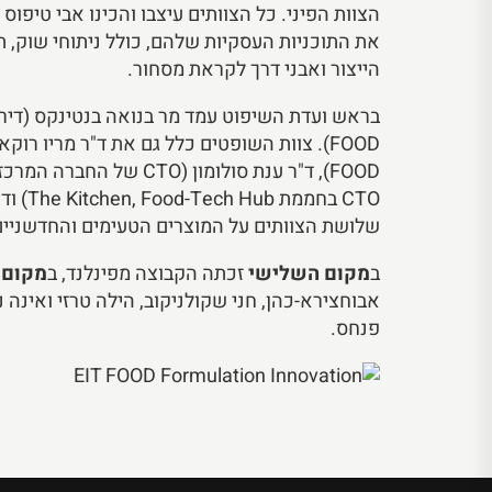
הצוות הפיני. כל הצוותים עיצבו והכינו אבי טיפוס 
את התוכניות העסקיות שלהם, כולל ניתוחי שוק, 
הייצור ואבני דרך לקראת מסחור.
FOOD), ד"ר ענת סולומון (CTO 
שלושת הצוותים על המוצרים הטעימים והחדשניים
ב
מקום השלישי
זכתה הקבוצה מפינלנד, ב
מקום 
אבוחצירא-כהן, חני שקולניקוב, הילה טרזי ואינה נפ
פנחס.