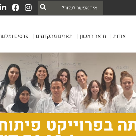
אודות
|
תואר ראשון
|
תארים מתקדמים
|
פרסים ומלגות
תה בפרוייקט פיתוח