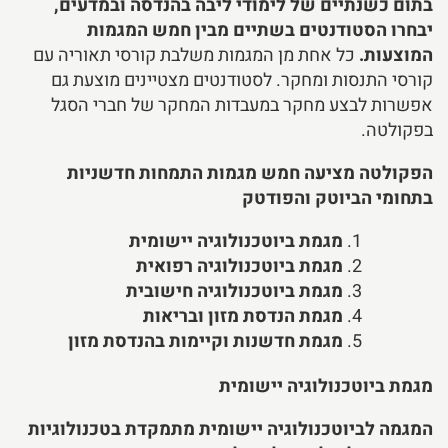
בתום כשנתיים של לימודי
ליבה בהנדסה ובמדעים,
יבחרו הסטודנטים בשתיים מבין חמש המגמות
המוצעות.
כל אחת מן המגמות משלבת קורסי תאוריה עם
קורסי התנסות ומחקר. לסטודנטים מצטיינים מוצעת גם
אפשרות לבצע מחקר במעבדות המחקר של חברי הסגל
בפקולטה.
הפקולטה מציעה חמש מגמות התמחות חדשניות
בתחומי הביוטק והפודטק
מגמת ביוטכנולוגיה יישומית
מגמת ביוטכנולוגיה רפואית
מגמת ביוטכנולוגיה חישובית
מגמת הנדסת מזון ובריאות
מגמת חדשנות וקיימות בהנדסת מזון
מגמת ביוטכנולוגיה יישומית
המגמה לביוטכנולוגיה יישומית מתמקדת בטכנולוגיות