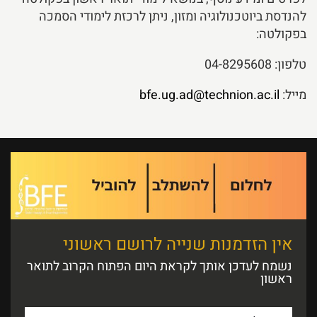
להנדסת ביוטכנולוגיה ומזון, ניתן לרכזת לימודי הסמכה
בפקולטה:
טלפון: 04-8295608
מייל:
bfe.ug.ad@technion.ac.il
אין הזדמנות שנייה לרושם ראשוני
נשמח לעדכן אותך לקראת היום הפתוח הקרוב לתואר
ראשון