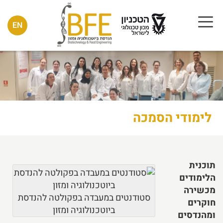
EN
לימודי הסמכה
תוכנית
הלימודים
מכשירה
סטודנטים במעבדה בפקולטה להנדסת
חוקרים
ביוטכנולוגיה ומזון
ומהנדסים