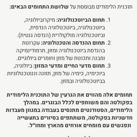
תוכנית הלימודים מבוססת על
שלושת התחומים הבאים:
תחום הביוטכנולוגיה:
מיקרוביולוגיה,
ביוטכנולוגיה, ביוטכנולוגיה הנדסית,
וביוטכנולוגיה מולקולרית (הנדסה גנטית).
תחום ההנדסה והטכנולוגיה:
עקרונות
בהנדסת ביוטכנולוגיה ומזון, תרמודינמיקה
ומבנה ותכונות של מזון וחומרים ביולוגיים.
תחום מדעי החיים ומדעי המזון:
ביולוגיה,
ביוכימיה, כימיה של מזון, תזונה וננוטכנולוגיות
בביוטכנולוגיה ובמזון.
תחומים אלה מהווים את הגרעין של התוכנית הלימודית
בפקולטה והם משותפים לכלל הבוגרים. במהלך
הלימודים,
הסטודנטים מתנסים בעבודה במגוון מעבדות
חדשניות בפקולטה, משתתפים בסיורים בתעשייה
ונפגשים עם מומחים אורחים מהארץ ומחו״ל.