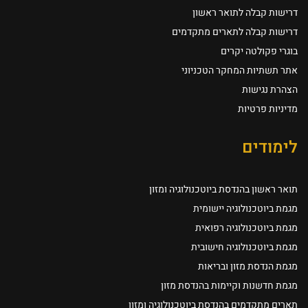
דרישות קבלה לתואר ראשון
דרישות קבלה לתארים מתקדמים
בוגרי פקולטה יקרים
אתר תשתיות המחקר הטכניוני
הצהרת נגישות
מדיניות פרטיות
לימודים
תואר ראשון בהנדסת ביוטכנולוגיה ומזון
מגמת ביוטכנולוגיה יישומית
מגמת ביוטכנולוגיה רפואית
מגמת ביוטכנולוגיה חישובית
מגמת הנדסת מזון ובריאות
מגמת חדשנות וקיימות בהנדסת מזון
תארים מתקדמים בהנדסת ביוטכנולוגיה ומזון