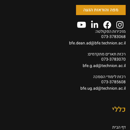
מפה והוראות הגעה
מזכירות הפקולטה:
073-3783068
bfe.dean.ad@bfe.technion.ac.il
רכזת תארים מתקדמים:
073-3783070
bfe.g.ad@technion.ac.il
רכזת לימודי הסמכה
073-3785608
bfe.ug.ad@technion.ac.il
כללי
דף הבית