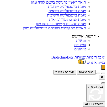
תואר ראשון בהנדסת ביוטכנולוגיה ומזון
מגמת ביוטכנולוגיה יישומית
מגמת ביוטכנולוגיה רפואית
מגמת ביוטכנולוגיה חישובית
מגמת הנדסת מזון ובריאות
מגמת חדשנות וקיימות בהנדסת מזון
תארים מתקדמים בהנדסת ביוטכנולוגיה ומזון
חדשות ואירועים
חדשות
סמינרים
אירועים
© כל הזכויות שמורות Biotechnology
בניית אתרים
בטל נגישות
הצהרת נגישות
✖
בטל נגישות
פרופיל ADHD