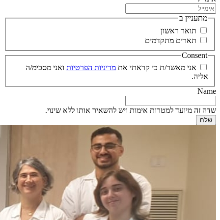
מתעניין ב
תואר ראשון
תארים מתקדמים
Consent
אני מאשר/ת כי קראתי את
מדיניות הפרטיות
ואני מסכימ/ה
אליה.
Name
שדה זה מיועד למטרות אימות ויש להשאיר אותו ללא שינוי.