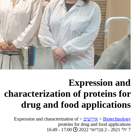
Expression and
characterization of proteins for
drug and food applications
Biotechnology
>
אירועים
>
Expression and characterization of
proteins for drug and food applications
7
יולי
2021 - 2
פברואר
2022
17:00 - 16:49