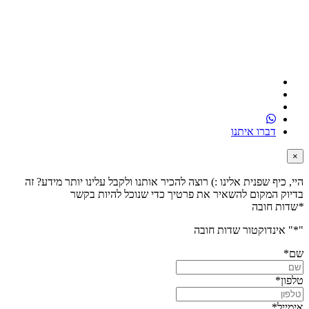
דברו איתנו
×
היי, כיף שפנית אלינו :) רוצה להכיר אותנו ולקבל עלינו יותר מידע? זה
בדיוק המקום להשאיר את פרטיך כדי שנוכל להיות בקשר
*
שדות חובה
"
*
" אינדוקטור שדות חובה
שם
*
טלפון
*
אימייל
*