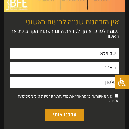
אין הזדמנות שנייה לרושם ראשוני
נשמח לעדכן אותך לקראת היום הפתוח הקרוב לתואר
ראשון
אני מאשר/ת כי קראתי את
מדיניות הפרטיות
ואני מסכימ/ה
אליה.