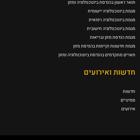
תואר ראשון בהנדסת ביוטכנולוגיה ומזון
מגמת ביוטכנולוגיה יישומית
מגמת ביוטכנולוגיה רפואית
מגמת ביוטכנולוגיה חישובית
מגמת הנדסת מזון ובריאות
מגמת חדשנות וקיימות בהנדסת מזון
תארים מתקדמים בהנדסת ביוטכנולוגיה ומזון
חדשות ואירועים
חדשות
סמינרים
אירועים