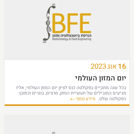
16
אוג
2023
יום המזון העולמי
בכל שנה מתקיים בפקולטה כנס לציון יום המזון העולמי, אליו
מגיעים המובילים של תעשיית המזון, מרצים, בוגרים וכמובן-
הפקולטה שלנו.
מידע נוסף