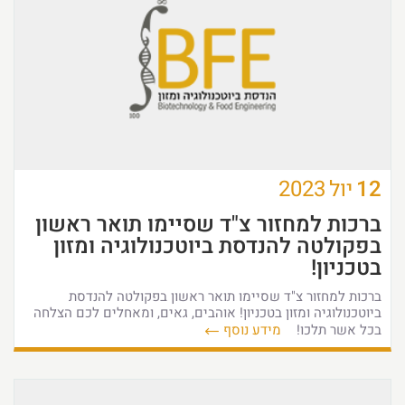
12
יול
2023
ברכות למחזור צ"ד שסיימו תואר ראשון
בפקולטה להנדסת ביוטכנולוגיה ומזון
בטכניון!
ברכות למחזור צ"ד שסיימו תואר ראשון בפקולטה להנדסת
ביוטכנולוגיה ומזון בטכניון! אוהבים, גאים, ומאחלים לכם הצלחה
בכל אשר תלכו!
מידע נוסף