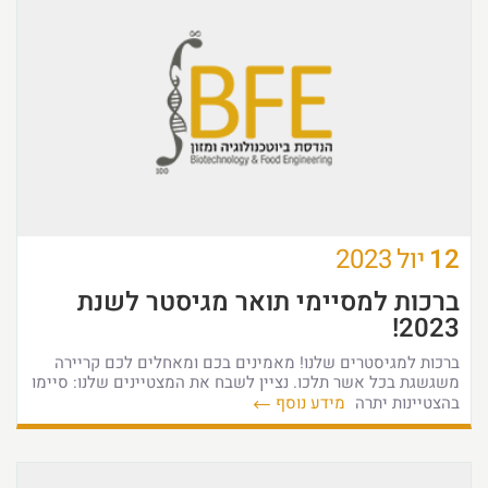
12
יול
2023
ברכות למסיימי תואר מגיסטר לשנת
2023!
ברכות למגיסטרים שלנו! מאמינים בכם ומאחלים לכם קריירה
משגשגת בכל אשר תלכו. נציין לשבח את המצטיינים שלנו: סיימו
בהצטיינות יתרה
מידע נוסף