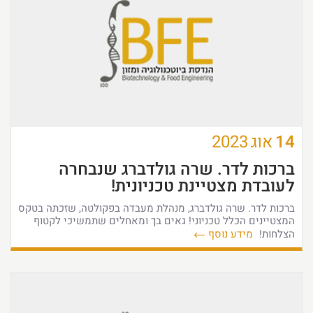
14
אוג
2023
ברכות לדר. שרה גולדברג שנבחרה
לעובדת מצטיינת טכניונית!
ברכות לדר. שרה גולדברג, מנהלת מעבדה בפקולטה, שזכתה בטקס
המצטיינים הכלל טכניוני! גאים בך ומאחלים שתמשיכי לקטוף
הצלחות!
מידע נוסף