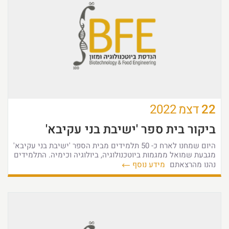
22
דצמ
2022
ביקור בית ספר 'ישיבת בני עקיבא'
היום שמחנו לארח כ- 50 תלמידים מבית הספר 'ישיבת בני עקיבא'
מגבעת שמואל ממגמות ביוטכנולוגיה, ביולוגיה וכימיה. התלמידים
נהנו מהרצאתם
מידע נוסף