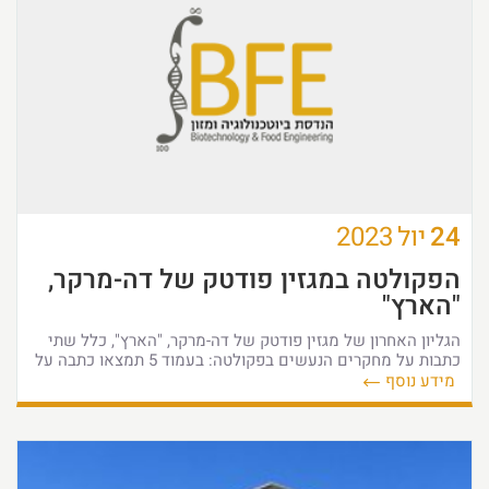
24
יול
2023
הפקולטה במגזין פודטק של דה-מרקר,
"הארץ"
הגליון האחרון של מגזין פודטק של דה-מרקר, "הארץ", כלל שתי
כתבות על מחקרים הנעשים בפקולטה: בעמוד 5 תמצאו כתבה על
מידע נוסף