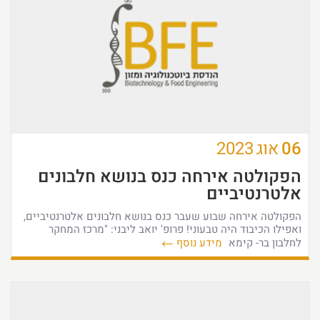
06
אוג
2023
הפקולטה אירחה כנס בנושא חלבונים
אלטרנטיביים
הפקולטה אירחה שבוע שעבר כנס בנושא חלבונים אלטרנטיביים,
ואפילו הכיבוד היה טבעוני! פרופ' יואב ליבני: "מרכז המחקר
לחלבון בר- קימא
מידע נוסף