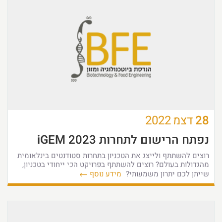
28
דצמ
2022
נפתח הרישום לתחרות iGEM 2023
רוצים להשתתף ולייצג את הטכניון בתחרות סטודנטים בינלאומית
מהגדולות בעולם? רוצים להשתתף בפרויקט הכי ייחודי בטכניון,
שייתן לכם יתרון משמעותי?
מידע נוסף