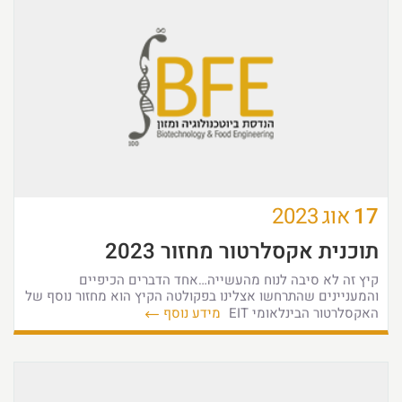
17
אוג
2023
תוכנית אקסלרטור מחזור 2023
קיץ זה לא סיבה לנוח מהעשייה…אחד הדברים הכיפיים
והמעניינים שהתרחשו אצלינו בפקולטה הקיץ הוא מחזור נוסף של
האקסלרטור הבינלאומי EIT
מידע נוסף