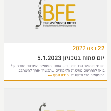
22
דצמ
2022
יום פתוח בטכניון 5.1.2023
יש מי שמפזר הבטחות… ויש אותנו- תעשיית הפודטק מחכה לך!
בואו להתרשם מתכנית הלימודים שתכשיר אותך להשתלב
בתעשייה הכי חדשנית
מידע נוסף