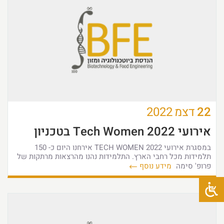
22
דצמ
2022
אירועי Tech Women 2022 בטכניון
במסגרת אירועי TECH WOMEN 2022 אירחנו היום כ- 150
תלמידות מכל רחבי הארץ. התלמידות נהנו מהרצאות מרתקות של
פרופ' סימה
מידע נוסף