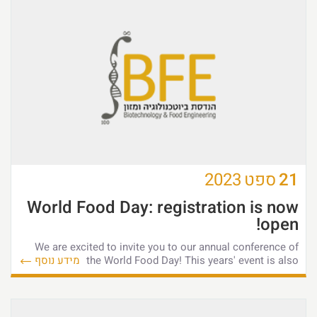
21
ספט
2023
World Food Day: registration is now
open!
We are excited to invite you to our annual conference of
the World Food Day! This years' event is also
מידע נוסף