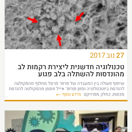
27
נוב
2017
טכנולוגיה חדשנית ליצירת רקמות לב
מהונדסות להשתלה בלב פגוע
שיתוף פעולה בין המעבדה של פרופ' מרסל מחלוף מהפקולטה
להנדסת ביוטכנולוגיה ומזון ופרופ' אייל זוסמן מהפקולטה להנדסת
מכונות, כחלק מפרויקט
מידע נוסף