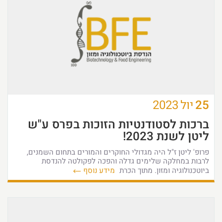
25
יול
2023
ברכות לסטודנטיות הזוכות בפרס ע"ש
ליטן לשנת 2023!
פרופ' ליטן ז"ל היה מגדולי החוקרים והמורים בתחום השמנים,
לרבות במחלקה שלימים גדלה והפכה לפקולטה להנדסת
ביוטכנולוגיה ומזון. מתוך הכרת
מידע נוסף