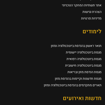
אתר תשתיות המחקר הטכניוני
הצהרת נגישות
מדיניות פרטיות
לימודים
תואר ראשון בהנדסת ביוטכנולוגיה ומזון
מגמת ביוטכנולוגיה יישומית
מגמת ביוטכנולוגיה רפואית
מגמת ביוטכנולוגיה חישובית
מגמת הנדסת מזון ובריאות
מגמת חדשנות וקיימות בהנדסת מזון
תארים מתקדמים בהנדסת ביוטכנולוגיה ומזון
חדשות ואירועים