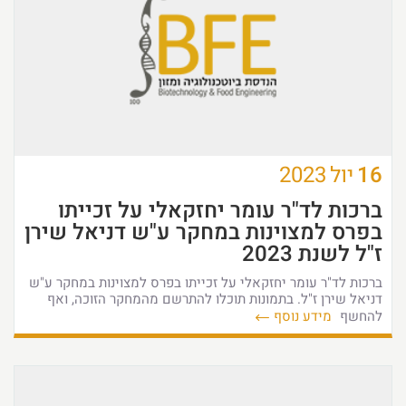
16
יול
2023
ברכות לד"ר עומר יחזקאלי על זכייתו
בפרס למצוינות במחקר ע"ש דניאל שירן
ז"ל לשנת 2023
ברכות לד"ר עומר יחזקאלי על זכייתו בפרס למצוינות במחקר ע"ש
דניאל שירן ז"ל. בתמונות תוכלו להתרשם מהמחקר הזוכה, ואף
להחשף
מידע נוסף