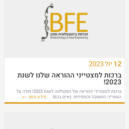
12
יול
2023
ברכות למצטייני ההוראה שלנו לשנת
2023!
ברכות למצטייני ההוראה של הפקולטה לשנת 2023! תודה על
העשייה החשובה והמסירות. גאים בכם!
מידע נוסף