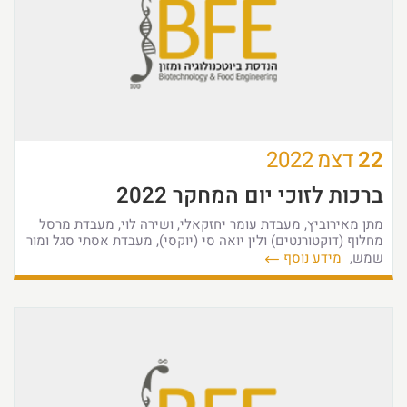
22
דצמ
2022
ברכות לזוכי יום המחקר 2022
מתן מאירוביץ, מעבדת עומר יחזקאלי, ושירה לוי, מעבדת מרסל
מחלוף (דוקטורנטים) ולין יואה סי (יוקסי), מעבדת אסתי סגל ומור
שמש,
מידע נוסף