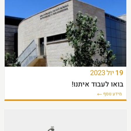
19
יול
2023
בואו לעבוד איתנו!
מידע נוסף