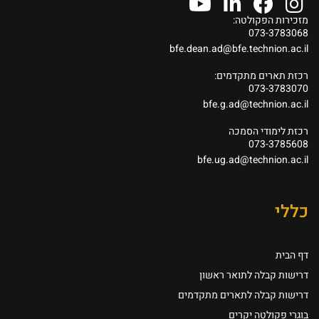
מזכירות הפקולטה:
073-3783068
bfe.dean.ad@bfe.technion.ac.il
רכזת תארים מתקדמים:
073-3783070
bfe.g.ad@technion.ac.il
רכזת לימודי הסמכה
073-3785608
bfe.ug.ad@technion.ac.il
כללי
דף הבית
דרישות קבלה לתואר ראשון
דרישות קבלה לתארים מתקדמים
בוגרי פקולטה יקרים