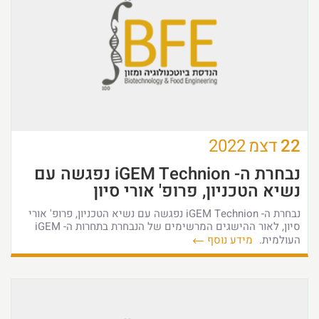
22
דצמ
2022
נבחרת ה- iGEM Technion נפגשה עם
נשיא הטכניון, פרופ' אורי סיון
נבחרת ה- iGEM Technion נפגשה עם נשיא הטכניון, פרופ' אורי
סיון, לאור ההישגים המרשימים של הנבחרת בתחרות ה- iGEM
העולמית.
מידע נוסף