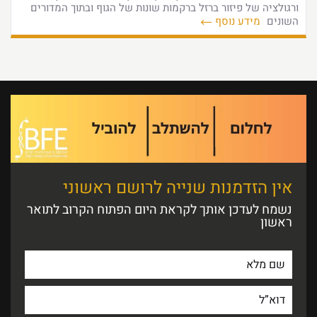
ורגולציה של פיזור ברזל ברקמות שונות של הגוף ובתוך המדורים
השונים
מידע נוסף
אין הזדמנות שנייה לרושם ראשוני
נשמח לעדכן אותך לקראת היום הפתוח הקרוב לתואר
ראשון