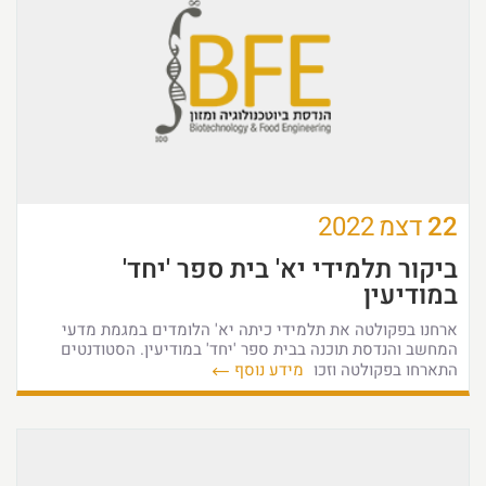
22
דצמ
2022
ביקור תלמידי יא' בית ספר 'יחד'
במודיעין
ארחנו בפקולטה את תלמידי כיתה יא' הלומדים במגמת מדעי
המחשב והנדסת תוכנה בבית ספר 'יחד' במודיעין. הסטודנטים
התארחו בפקולטה וזכו
מידע נוסף