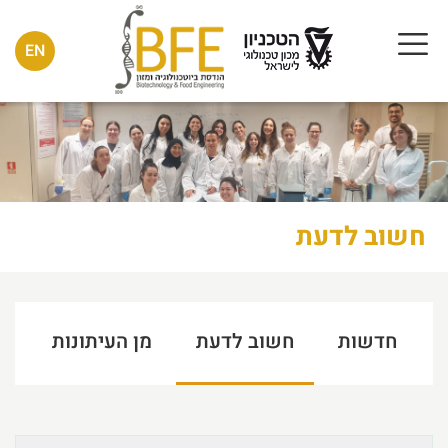
EN
חשוב לדעת
חדשות
חשוב לדעת
מן העיתונות